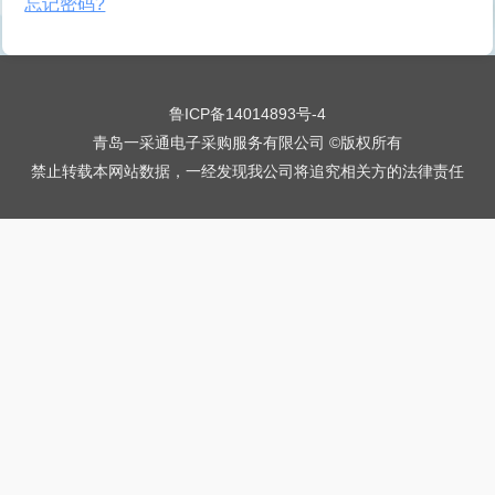
忘记密码?
鲁ICP备14014893号-4
青岛一采通电子采购服务有限公司 ©版权所有
禁止转载本网站数据，一经发现我公司将追究相关方的法律责任