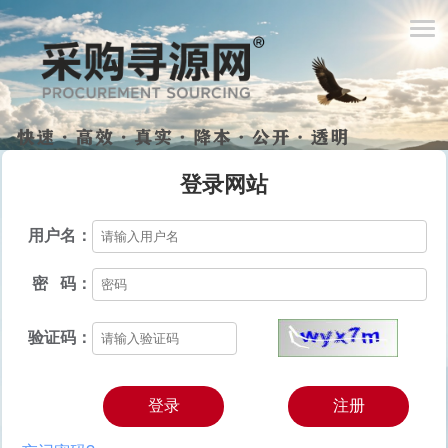
登录网站
用户名：
密 码：
验证码：
登录
注册