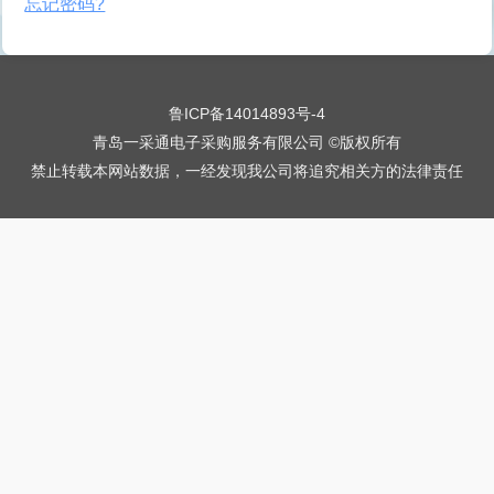
忘记密码?
鲁ICP备14014893号-4
青岛一采通电子采购服务有限公司 ©版权所有
禁止转载本网站数据，一经发现我公司将追究相关方的法律责任