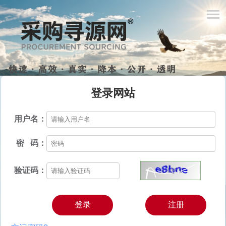
登录网站
用户名：
密 码：
验证码：
登录
注册